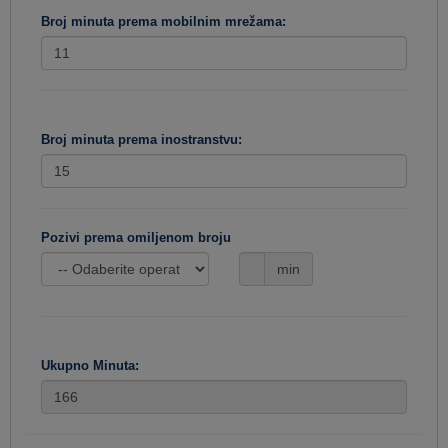
Broj minuta prema mobilnim mrežama:
Broj minuta prema inostranstvu:
Pozivi prema omiljenom broju
min
Ukupno Minuta: