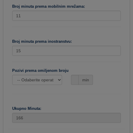
Broj minuta prema mobilnim mrežama:
Broj minuta prema inostranstvu:
Pozivi prema omiljenom broju
min
Ukupno Minuta: