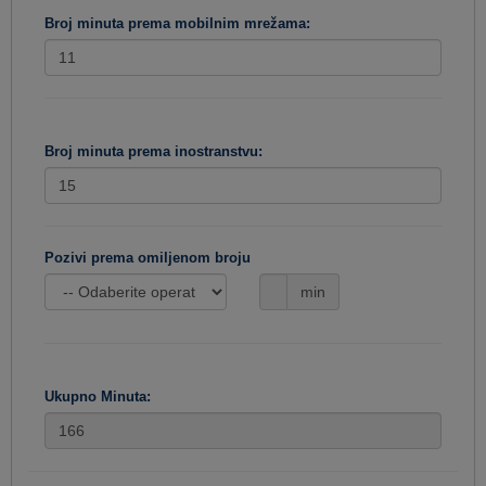
Broj minuta prema mobilnim mrežama:
Broj minuta prema inostranstvu:
Pozivi prema omiljenom broju
min
Ukupno Minuta: