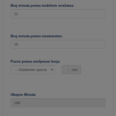
Broj minuta prema mobilnim mrežama:
Broj minuta prema inostranstvu:
Pozivi prema omiljenom broju
min
Ukupno Minuta: