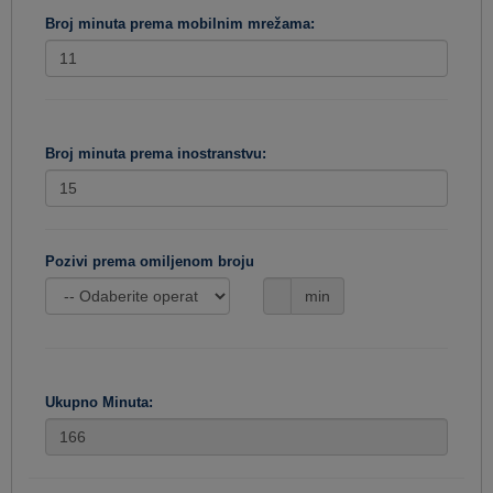
Broj minuta prema mobilnim mrežama:
Broj minuta prema inostranstvu:
Pozivi prema omiljenom broju
min
Ukupno Minuta: