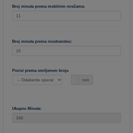
Broj minuta prema mobilnim mrežama:
Broj minuta prema inostranstvu:
Pozivi prema omiljenom broju
min
Ukupno Minuta: