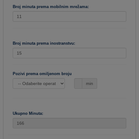
Broj minuta prema mobilnim mrežama:
Broj minuta prema inostranstvu:
Pozivi prema omiljenom broju
min
Ukupno Minuta: