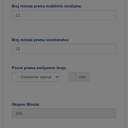
Broj minuta prema mobilnim mrežama:
Broj minuta prema inostranstvu:
Pozivi prema omiljenom broju
min
Ukupno Minuta: