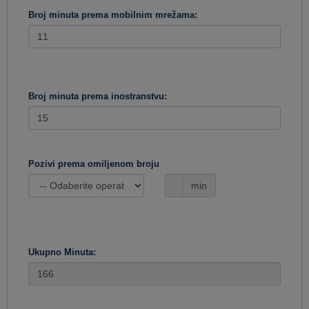
Broj minuta prema mobilnim mrežama:
Broj minuta prema inostranstvu:
Pozivi prema omiljenom broju
min
Ukupno Minuta: