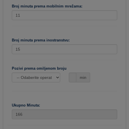
Broj minuta prema mobilnim mrežama:
Broj minuta prema inostranstvu:
Pozivi prema omiljenom broju
min
Ukupno Minuta: