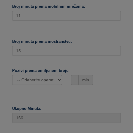
Broj minuta prema mobilnim mrežama:
Broj minuta prema inostranstvu:
Pozivi prema omiljenom broju
min
Ukupno Minuta: