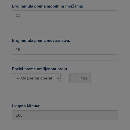
Broj minuta prema mobilnim mrežama:
Broj minuta prema inostranstvu:
Pozivi prema omiljenom broju
min
Ukupno Minuta: