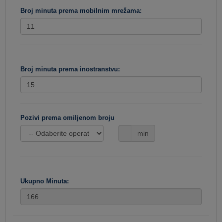
Broj minuta prema mobilnim mrežama:
Broj minuta prema inostranstvu:
Pozivi prema omiljenom broju
min
Ukupno Minuta: