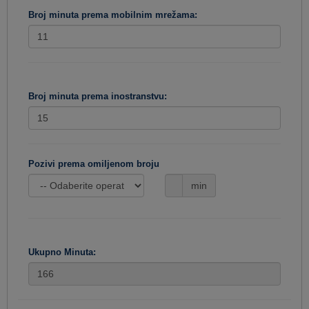
Broj minuta prema mobilnim mrežama:
Broj minuta prema inostranstvu:
Pozivi prema omiljenom broju
min
Ukupno Minuta: