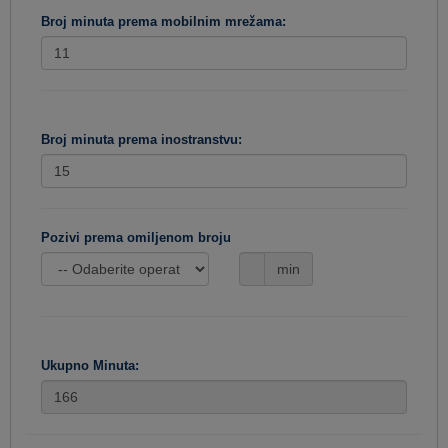
Broj minuta prema mobilnim mrežama:
Broj minuta prema inostranstvu:
Pozivi prema omiljenom broju
min
Ukupno Minuta: