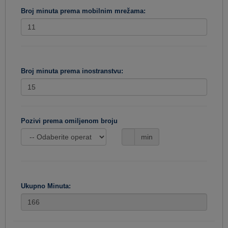
Broj minuta prema mobilnim mrežama:
Broj minuta prema inostranstvu:
Pozivi prema omiljenom broju
min
Ukupno Minuta: