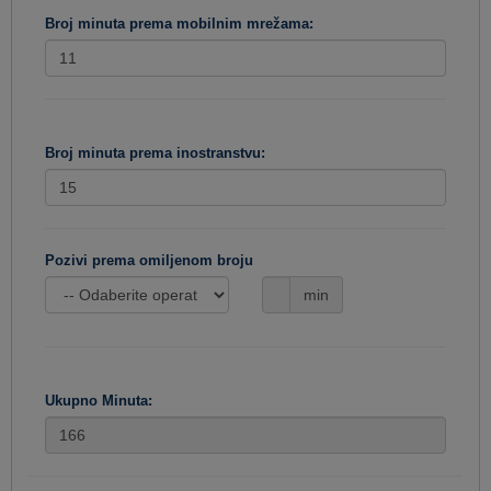
Broj minuta prema mobilnim mrežama:
Broj minuta prema inostranstvu:
Pozivi prema omiljenom broju
min
Ukupno Minuta: