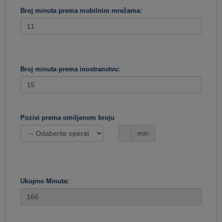
Broj minuta prema mobilnim mrežama:
Broj minuta prema inostranstvu:
Pozivi prema omiljenom broju
min
Ukupno Minuta: